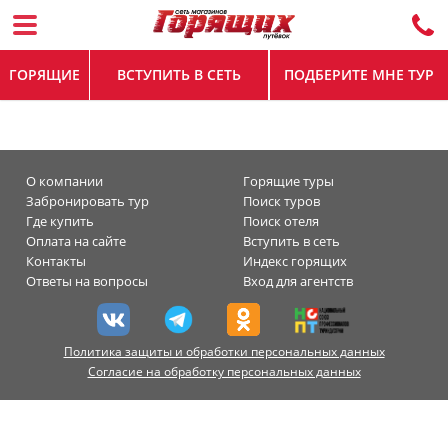
ГОРЯЩИЕ
ВСТУПИТЬ В СЕТЬ
ПОДБЕРИТЕ МНЕ ТУР
О компании
Горящие туры
Забронировать тур
Поиск туров
Где купить
Поиск отеля
Оплата на сайте
Вступить в сеть
Контакты
Индекс горящих
Ответы на вопросы
Вход для агентств
Политика защиты и обработки персональных данных
Согласие на обработку персональных данных