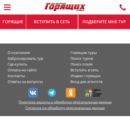
ГОРЯЩИЕ
ВСТУПИТЬ В СЕТЬ
ПОДБЕРИТЕ МНЕ ТУР
О компании
Горящие туры
Забронировать тур
Поиск туров
Где купить
Поиск отеля
Оплата на сайте
Вступить в сеть
Контакты
Индекс горящих
Ответы на вопросы
Вход для агентств
Политика защиты и обработки персональных данных
Согласие на обработку персональных данных